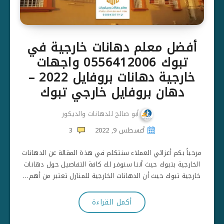
أفضل معلم دهانات خارجية في
تبوك 0556412006 واجهات
خارجية دهانات بروفايل 2022 –
دهان بروفايل خارجي تبوك
أبو صالح للدهانات والديكور
أغسطس 9, 2022
3
مرحباً بكم أعزائي العملاء سنتكلم في هذة المقالة عن الدهانات
الخارجية بتبوك حيث أننا سنوفر لك كافة التفاصيل حول دهانات
خارجية تبوك حيث أن الدهانات الخارجية للمنازل تعتبر من أهم…
أكمل القراءة