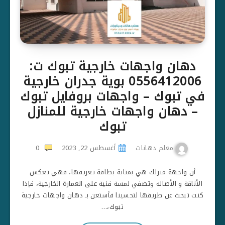
دهان واجهات خارجية تبوك ت:
0556412006 بوية جدران خارجية
في تبوك – واجهات بروفايل تبوك
– دهان واجهات خارجية للمنازل
تبوك
معلم دهانات
أغسطس 22, 2023
0
أن واجهة منزلك هي بمثابة بطاقة تعريفها، فهي تعكس
الأناقة و الأصاله وتضفي لمسة فنية على العمارة الخارجية، فإذا
كنت تبحث عن طريقها لتحسينا فأستعن بـ دهان واجهات خارجية
تبوك،…