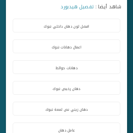
شاهد أيضا :
تفصيل هيدبورد
افضل لون دهان داخلي تبوك
اعمال دهانات تبوك
دهانات حوائط
دهان رخيص تبوك
دهان زيتي نص لمعة تبوك
عامل دهان