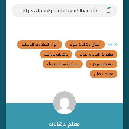
اعمال دهانات تبوك
انواع الدهانات الداخلية
وسوم:
دهانات الجزيرة تبوك
دهانات حوائط
دهانات مودرن
شركة دهانات تبوك
معلم دهان
معلم دهانات