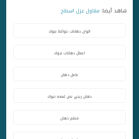
شاهد أيضا:
مقاول عزل اسطح
الوان دهانات حوائط تبوك
اعمال دهانات تبوك
عامل دهان
دهان زيتي نص لمعه تبوك
معلم دهان