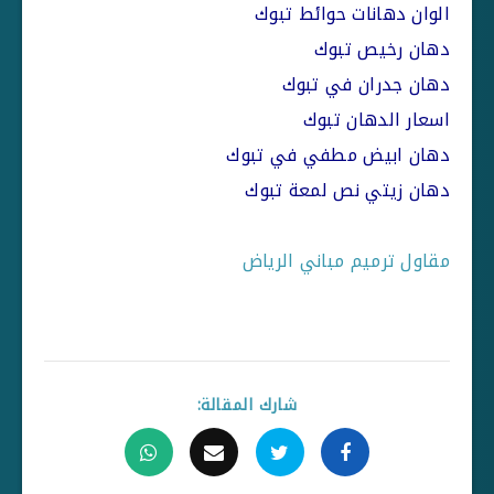
الوان دهانات حوائط تبوك
دهان رخيص تبوك
دهان جدران في تبوك
اسعار الدهان تبوك
دهان ابيض مطفي في تبوك
دهان زيتي نص لمعة تبوك
مقاول ترميم مباني الرياض
شارك المقالة: