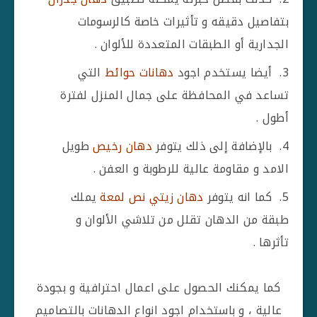
بتفاصيل دقيقه و تأثيرات خاصة كالرسومات
الجدارية أو الطبقات المتعددة للألوان .
أيضا يستخدم اجود
دهانات حوائط
التي
تساعد في المحافظة على جمال المنزل لفترة
أطول .
بالإضافة إلى ذلك يتوفر
دهان رخيص
طويل
الامد و مقاومة عالية للرطوبة و العفن .
كما انه يتوفر
دهان زيتي نص لمعة
يملك
طبقة من الدهان تقلل من تلاشي الألوان و
تأثرها .
كما يمكنك الحصول على اعمال احترافية و بجودة
عالية ، و باستخدام اجود انواع الدهانات بالتصاميم