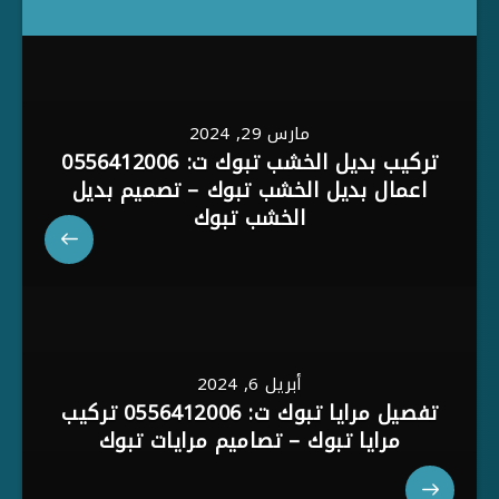
مارس 29, 2024
تركيب بديل الخشب تبوك ت: 0556412006
اعمال بديل الخشب تبوك – تصميم بديل
الخشب تبوك
أبريل 6, 2024
تفصيل مرايا تبوك ت: 0556412006 تركيب
مرايا تبوك – تصاميم مرايات تبوك