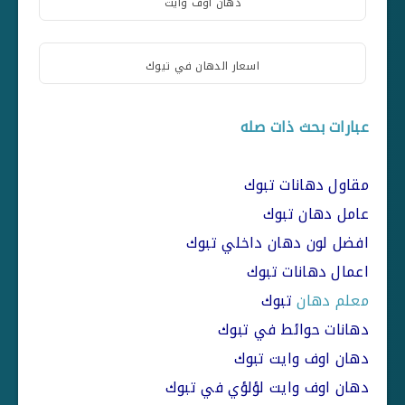
دهان اوف وايت
اسعار الدهان في تيوك
عبارات بحث ذات صله
مقاول دهانات تبوك
عامل دهان تبوك
افضل لون دهان داخلي تبوك
اعمال دهانات تبوك
معلم دهان
تبوك
دهانات حوائط في تبوك
دهان اوف وايت تبوك
دهان اوف وايت لؤلؤي في تبوك