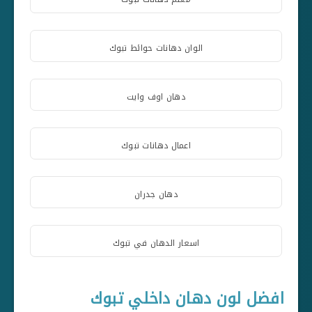
الوان دهانات حوائط تبوك
دهان اوف وايت
اعمال دهانات تبوك
دهان جدران
اسعار الدهان في تبوك
افضل لون دهان داخلي تبوك