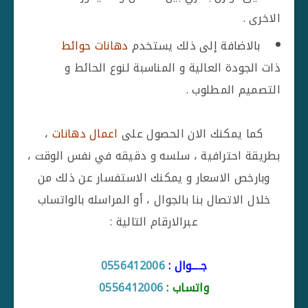
الاخرى .
بالاضافة إلى ذلك يستخدم
دهانات حوائط
ذات الجودة العالية و المناسبة لنوع الحائط و
التصميم المطلوب .
كما يمكنك الان الحصول على
اعمال دهانات
،
بطريقة احترافية ، سلسه و دقيقه في نفس الوقت ،
وبارخص الاسعار و يمكنك الاستفسار عن ذلك من
خلال الاتصال بنا بالجوال ، أو المراسله بالواتساب
عبرالارقام التالية :
جــــوال :
0556412006
واتساب :
0556412006