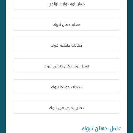
دهان اوف وايت لؤلؤي
معلم دهان تبوك
دهانات داخلية تبوك
افضل لون دهان داخلي تبوك
دهانات حوائط تبوك
دهان رخيص في تبوك
عامل دهان تبوك