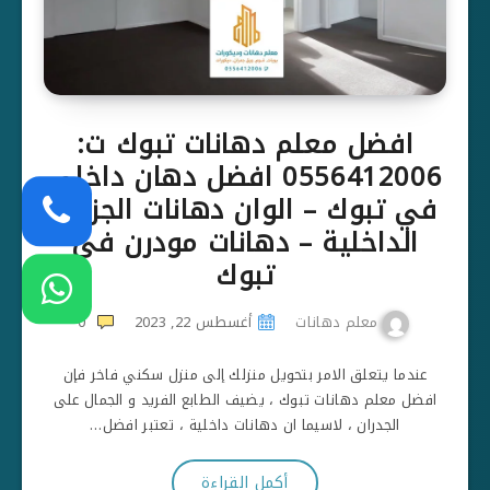
افضل معلم دهانات تبوك ت:
0556412006 افضل دهان داخلي
في تبوك – الوان دهانات الجزيرة
الداخلية – دهانات مودرن في
تبوك
معلم دهانات
أغسطس 22, 2023
0
عندما يتعلق الامر بتحويل منزلك إلى منزل سكني فاخر فإن
افضل معلم دهانات تبوك ، يضيف الطابع الفريد و الجمال على
الجدران ، لاسيما ان دهانات داخلية ، تعتبر افضل…
أكمل القراءة