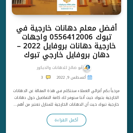
أفضل معلم دهانات خارجية في
تبوك 0556412006 واجهات
خارجية دهانات بروفايل 2022 –
دهان بروفايل خارجي تبوك
أبو صالح للدهانات والديكور
أغسطس 9, 2022
3
مرحباً بكم أعزائي العملاء سنتكلم في هذة المقالة عن الدهانات
الخارجية بتبوك حيث أننا سنوفر لك كافة التفاصيل حول دهانات
خارجية تبوك حيث أن الدهانات الخارجية للمنازل تعتبر من أهم…
أكمل القراءة