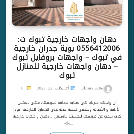
دهان واجهات خارجية تبوك ت:
0556412006 بوية جدران خارجية
في تبوك – واجهات بروفايل تبوك
– دهان واجهات خارجية للمنازل
تبوك
معلم دهانات
أغسطس 22, 2023
0
أن واجهة منزلك هي بمثابة بطاقة تعريفها، فهي تعكس
الأناقة و الأصاله وتضفي لمسة فنية على العمارة الخارجية، فإذا
كنت تبحث عن طريقها لتحسينا فأستعن بـ دهان واجهات خارجية
تبوك،…