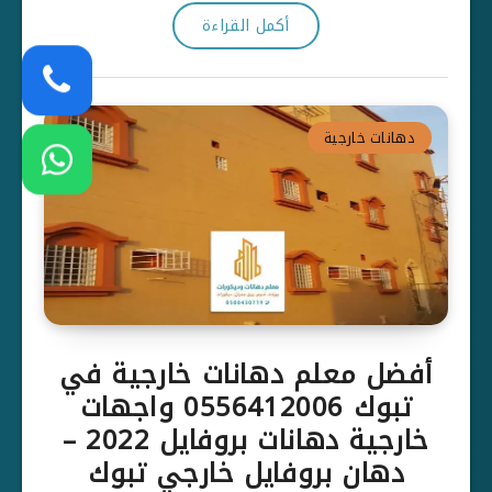
أكمل القراءة
دهانات خارجية
أفضل معلم دهانات خارجية في
تبوك 0556412006 واجهات
خارجية دهانات بروفايل 2022 –
دهان بروفايل خارجي تبوك