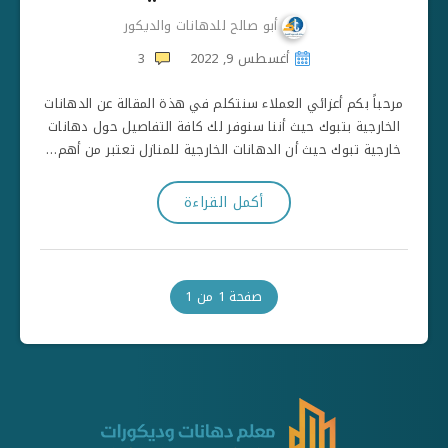
أبو صالح للدهانات والديكور
أغسطس 9, 2022
3
مرحباً بكم أعزائي العملاء سنتكلم في هذة المقالة عن الدهانات
الخارجية بتبوك حيث أننا سنوفر لك كافة التفاصيل حول دهانات
خارجية تبوك حيث أن الدهانات الخارجية للمنازل تعتبر من أهم…
أكمل القراءة
صفحة 1 من 1