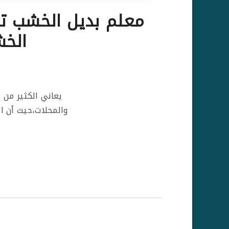
الخش
يعاني الكثير من 
والمحلات،حيث أن ا