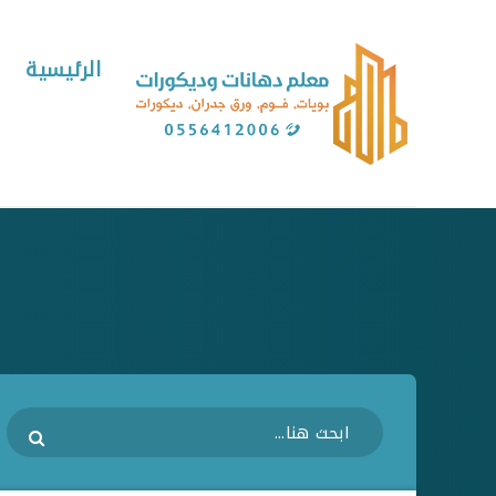
الرئيسية