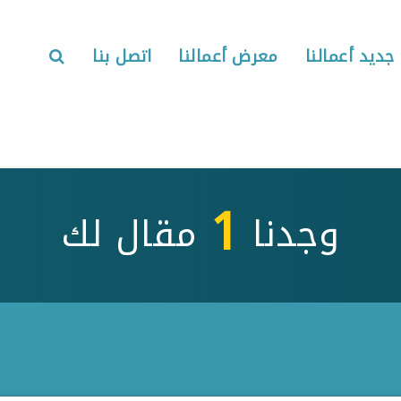
جديد أعمالنا
معرض أعمالنا
اتصل بنا
1
وجدنا
مقال لك