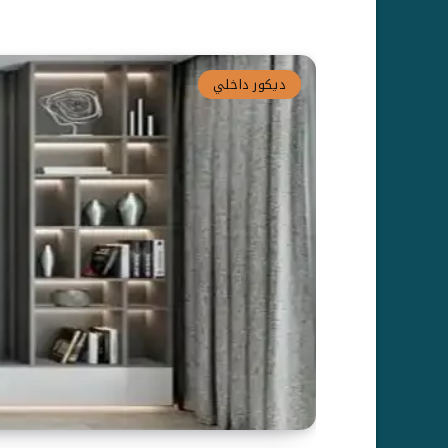
ديكور داخلي