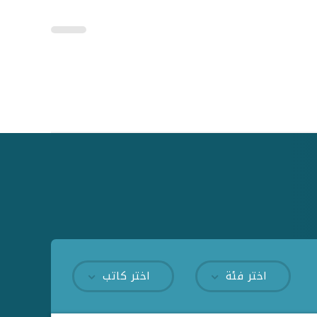
اختر فئة
اختر كاتب