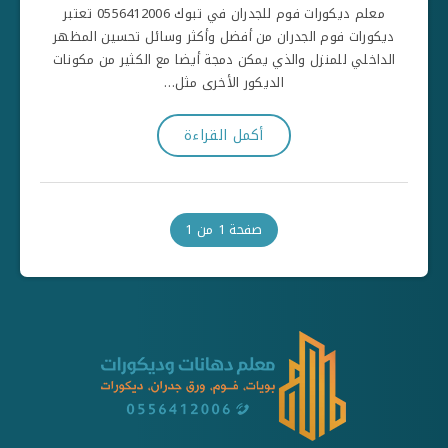
معلم ديكورات فوم للجدران في تبوك 0556412006 تعتبر
ديكورات فوم الجدران من أفضل وأكثر وسائل تحسين المظهر
الداخلي للمنزل والذي يمكن دمجة أيضا مع الكثير من مكونات
الديكور الأخرى مثل…
أكمل القراءة
صفحة 1 من 1